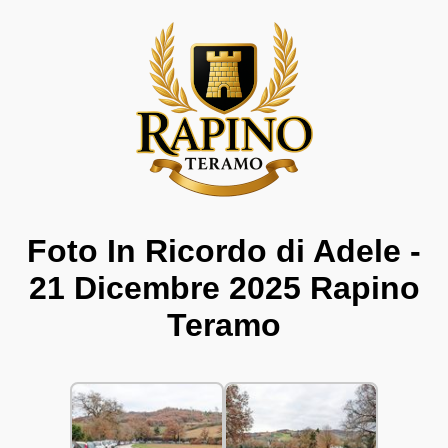
Foto In Ricordo di Adele -
21 Dicembre 2025 Rapino
Teramo